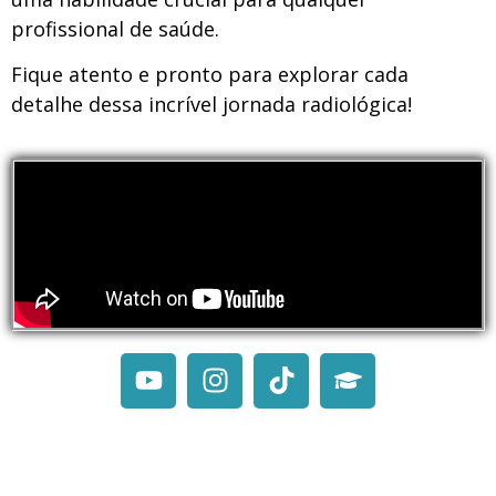
profissional de saúde.
Fique atento e pronto para explorar cada
detalhe dessa incrível jornada radiológica!