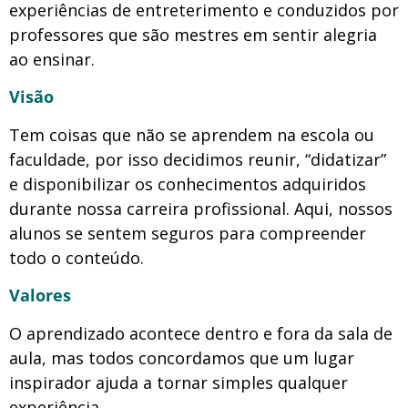
experiências de entreterimento e conduzidos por
professores que são mestres em sentir alegria
ao ensinar.
Visão
Tem coisas que não se aprendem na escola ou
faculdade, por isso decidimos reunir, “didatizar”
e disponibilizar os conhecimentos adquiridos
durante nossa carreira profissional. Aqui, nossos
alunos se sentem seguros para compreender
todo o conteúdo.
Valores
O aprendizado acontece dentro e fora da sala de
aula, mas todos concordamos que um lugar
inspirador ajuda a tornar simples qualquer
experiência.