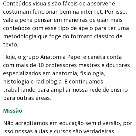
Conteúdos visuais são fáceis de absorver e
costumam funcionar bem na internet. Por isso,
vale a pena pensar em maneiras de usar mais
conteúdos com esse tipo de apelo para ter uma
metodologia que foge do formato clássico de
texto.
Hoje, o grupo Anatomia Papel e caneta conta
com mais de 10 professores mestres e doutores
especializados em anatomia, fisiologia,
histologia e radiologia. E continuamos
trabalhando para ampliar nossa rede de ensino
para outras áreas.
Missão
Não acreditamos em educação sem diversão, por
isso nossas aulas e cursos são verdadeiras