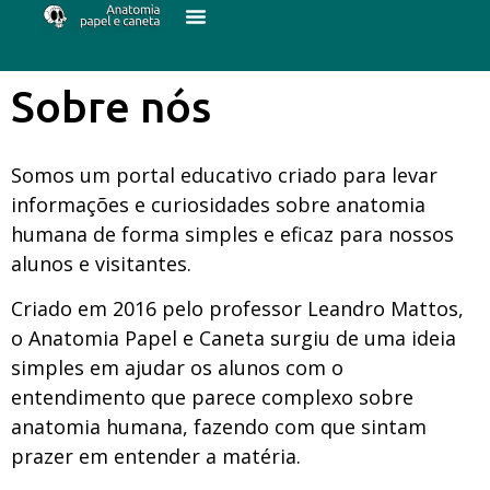
Sobre nós
Somos um portal educativo criado para levar
informações e curiosidades sobre anatomia
humana de forma simples e eficaz para nossos
alunos e visitantes.
Criado em 2016 pelo professor Leandro Mattos,
o Anatomia Papel e Caneta surgiu de uma ideia
simples em ajudar os alunos com o
entendimento que parece complexo sobre
anatomia humana, fazendo com que sintam
prazer em entender a matéria.