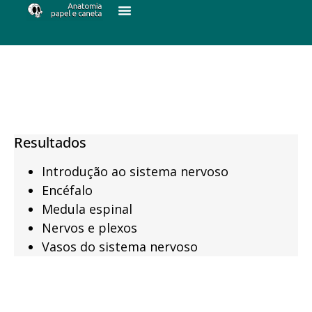
Resultados
Introdução ao sistema nervoso
Encéfalo
Medula espinal
Nervos e plexos
Vasos do sistema nervoso