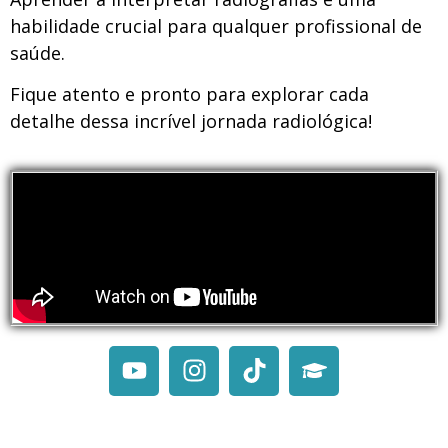
habilidade crucial para qualquer profissional de
saúde.
Fique atento e pronto para explorar cada
detalhe dessa incrível jornada radiológica!