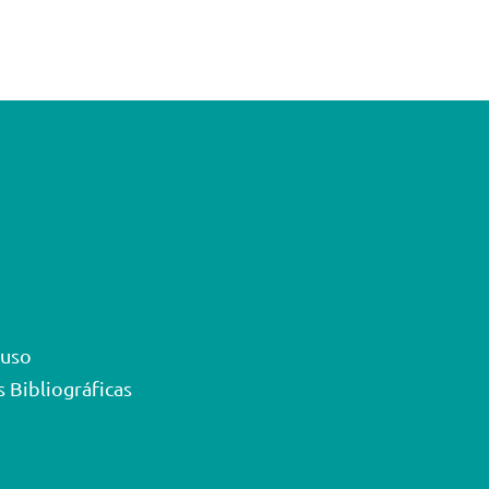
 uso
 Bibliográficas