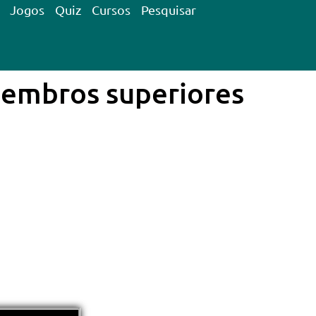
Jogos
Quiz
Cursos
Pesquisar
membros superiores