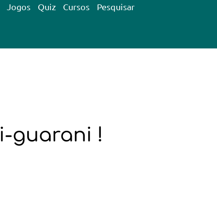
Jogos
Quiz
Cursos
Pesquisar
i-guarani !