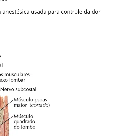
 anestésica usada para controle da dor