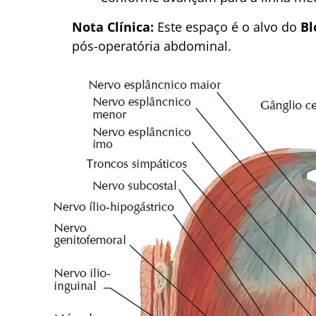
Nota Clínica:
Este espaço é o alvo do
Bl
pós-operatória abdominal.