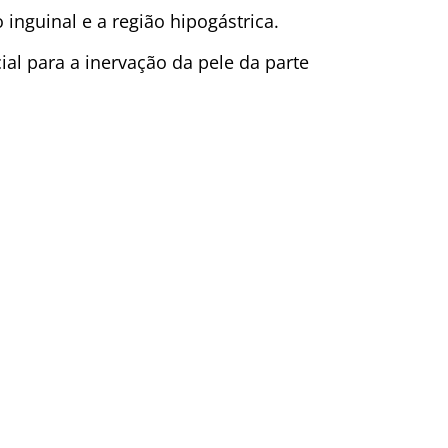
 inguinal e a região hipogástrica.
ial para a inervação da pele da parte