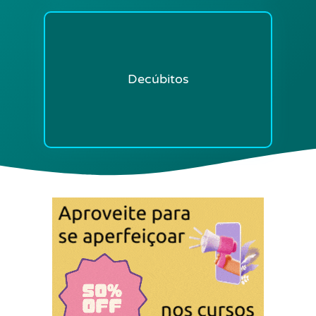
Decúbitos