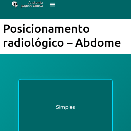
Posicionamento
radiológico – Abdome
Simples