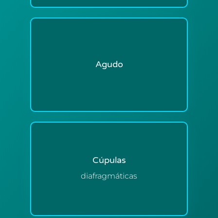
Agudo
Cúpulas
diafragmáticas