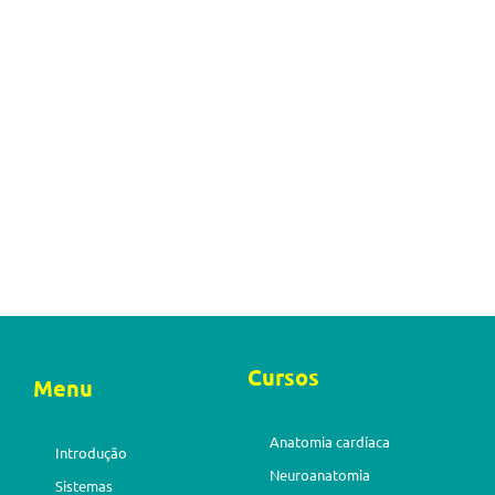
Cursos
Menu
Anatomia cardíaca
Introdução
Neuroanatomia
Sistemas