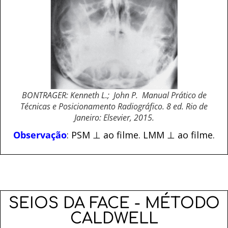
BONTRAGER: Kenneth L.; John P. Manual Prático de
Técnicas e Posicionamento Radiográfico. 8 ed. Rio de
Janeiro: Elsevier, 2015.
Observação
: PSM ⊥ ao filme. LMM ⊥ ao filme.
SEIOS DA FACE - MÉTODO
CALDWELL