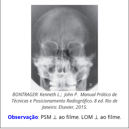
BONTRAGER: Kenneth L.; John P. Manual Prático de
Técnicas e Posicionamento Radiográfico. 8 ed. Rio de
Janeiro: Elsevier, 2015.
Observação
: PSM ⊥ ao filme. LOM ⊥ ao filme.