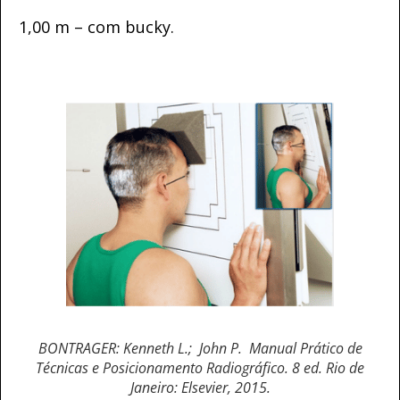
1,00 m – com bucky.
BONTRAGER: Kenneth L.; John P. Manual Prático de
Técnicas e Posicionamento Radiográfico. 8 ed. Rio de
Janeiro: Elsevier, 2015.