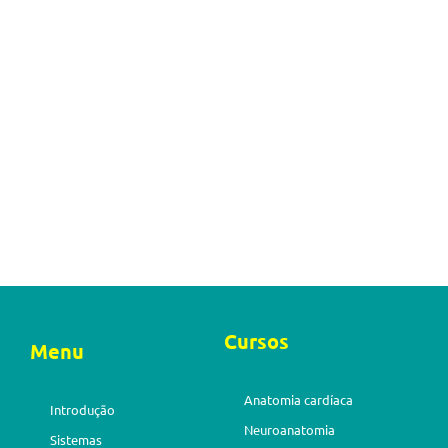
Cursos
Menu
Anatomia cardíaca
Introdução
Neuroanatomia
Sistemas