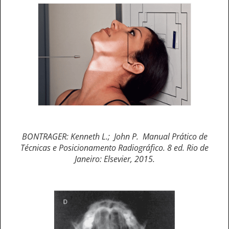
BONTRAGER: Kenneth L.; John P. Manual Prático de
Técnicas e Posicionamento Radiográfico. 8 ed. Rio de
Janeiro: Elsevier, 2015.