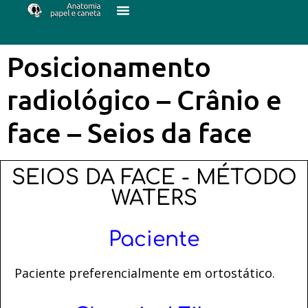
Posicionamento
radiológico – Crânio e
face – Seios da face
SEIOS DA FACE - MÉTODO
WATERS
Paciente
Paciente preferencialmente em ortostático.