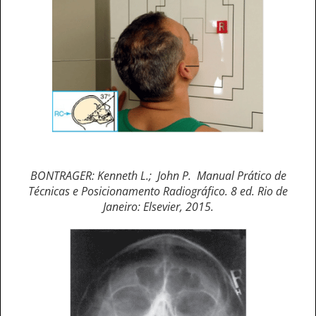
BONTRAGER: Kenneth L.; John P. Manual Prático de
Técnicas e Posicionamento Radiográfico. 8 ed. Rio de
Janeiro: Elsevier, 2015.