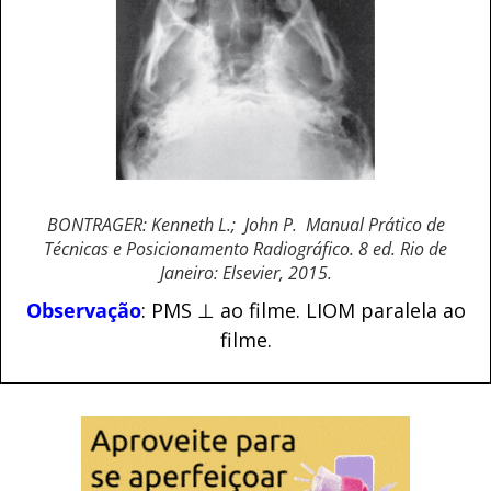
BONTRAGER: Kenneth L.; John P. Manual Prático de
Técnicas e Posicionamento Radiográfico. 8 ed. Rio de
Janeiro: Elsevier, 2015.
Observação
: PMS ⊥ ao filme. LIOM paralela ao
filme.