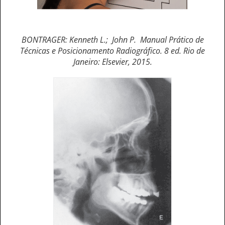
BONTRAGER: Kenneth L.; John P. Manual Prático de
Técnicas e Posicionamento Radiográfico. 8 ed. Rio de
Janeiro: Elsevier, 2015.