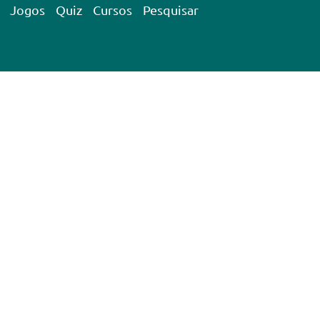
Jogos
Quiz
Cursos
Pesquisar