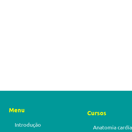
Menu
Cursos
Introdução
Anatomia cardía