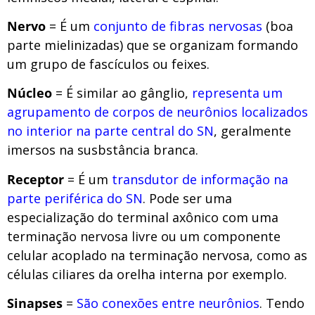
Nervo
= É um
conjunto de fibras nervosas
(boa
parte mielinizadas) que se organizam formando
um grupo de fascículos ou feixes.
Núcleo
= É similar ao gânglio,
representa um
agrupamento de corpos de neurônios localizados
no interior na parte central do SN
, geralmente
imersos na susbstância branca.
Receptor
= É um
transdutor de informação na
parte periférica do SN
. Pode ser uma
especialização do terminal axônico com uma
terminação nervosa livre ou um componente
celular acoplado na terminação nervosa, como as
células ciliares da orelha interna por exemplo.
Sinapses
=
São conexões entre neurônios
. Tendo