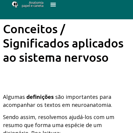
Conceitos /
Significados aplicados
ao sistema nervoso
Algumas
definições
são importantes para
acompanhar os textos em neuroanatomia.
Sendo assim, resolvemos ajudá-los com um
resumo que forma uma espécie de um