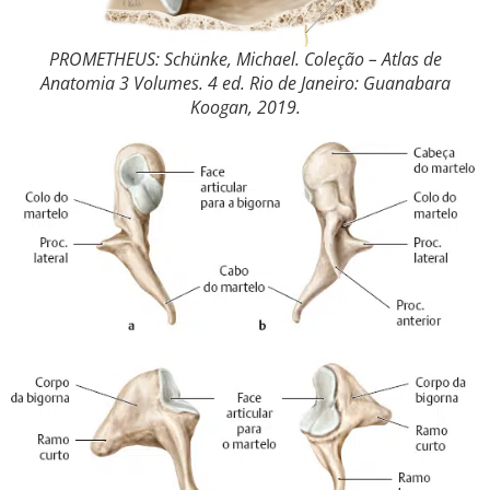
PROMETHEUS: Schünke, Michael. Coleção – Atlas de
Anatomia 3 Volumes. 4 ed. Rio de Janeiro: Guanabara
Koogan, 2019.