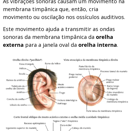
As vibrações sonoras causam um movimento na
membrana timpânica que, então, cria
movimento ou oscilação nos ossículos auditivos.
Este movimento ajuda a transmitir as ondas
sonoras da membrana timpânica da
orelha
externa
para a janela oval da
orelha interna
.