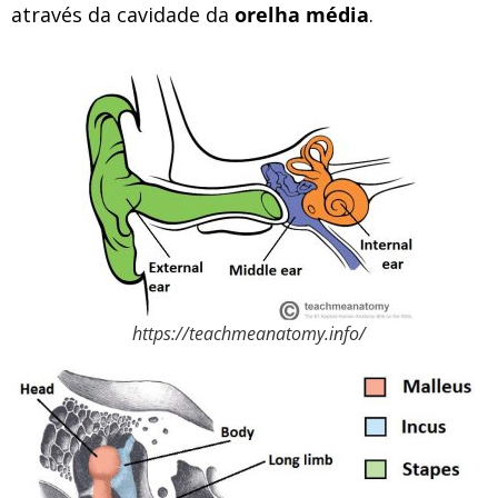
através da cavidade da
orelha média
.
https://teachmeanatomy.info/