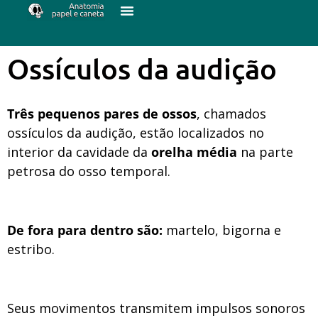
Ossículos da audição
Três pequenos pares de ossos
, chamados
ossículos da audição, estão localizados no
interior da cavidade da
orelha média
na parte
petrosa do osso temporal.
De fora para dentro são:
martelo, bigorna e
estribo.
Seus movimentos transmitem impulsos sonoros