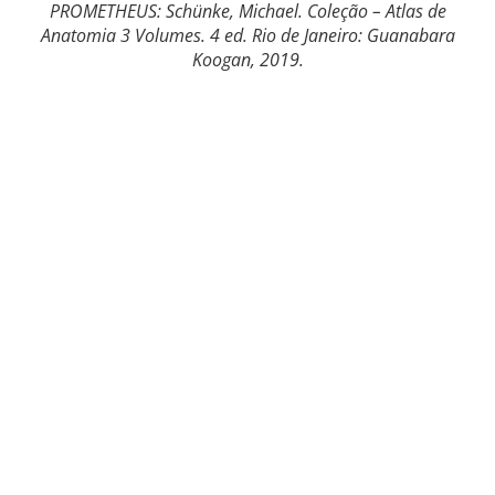
PROMETHEUS: Schünke, Michael. Coleção – Atlas de
Anatomia 3 Volumes. 4 ed. Rio de Janeiro: Guanabara
Koogan, 2019.