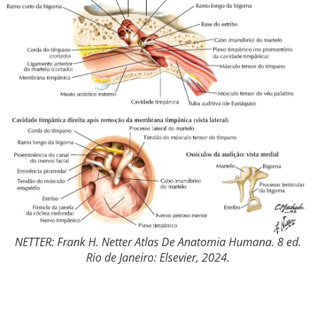
NETTER: Frank H. Netter Atlas De Anatomia Humana. 8 ed.
Rio de Janeiro: Elsevier, 2024.