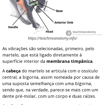
https://teachmeanatomy.info/
As vibrações são selecionadas, primeiro, pelo
martelo, que está ligado diretamente à
superfície interior da
membrana timpânica
.
A
cabeça
do martelo se articula com o ossículo
central, a bigorna, assim nomeada por causa de
uma suposta semelhança com uma bigorna,
sendo que, na verdade, parece-se mais com um
dente pré-molar, com um corpo e duas raízes.