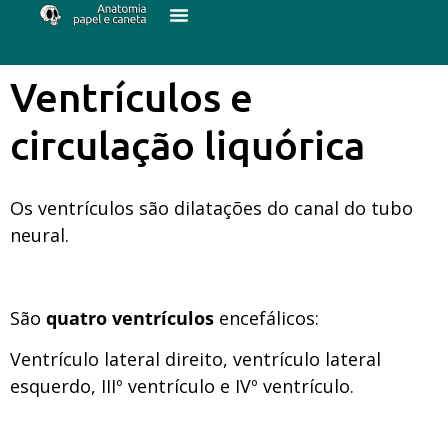
Ventrículos e
circulação liquórica
Os ventrículos são dilatações do canal do tubo
neural.
São
quatro ventrículos
encefálicos:
Ventrículo lateral direito, ventrículo lateral
esquerdo, IIIº ventrículo e IVº ventrículo.