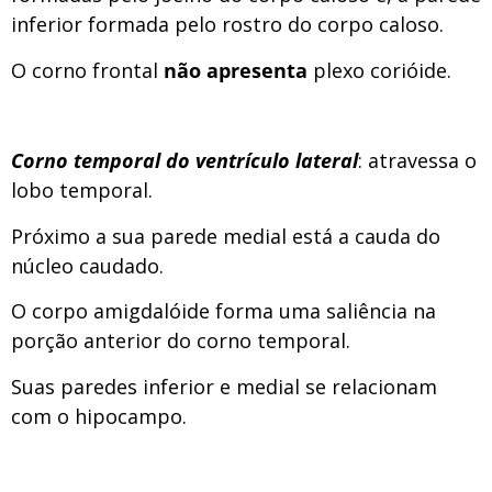
inferior formada pelo rostro do corpo caloso.
O corno frontal
não apresenta
plexo corióide.
Corno temporal do ventrículo lateral
: atravessa o
lobo temporal.
Próximo a sua parede medial está a cauda do
núcleo caudado.
O corpo amigdalóide forma uma saliência na
porção anterior do corno temporal.
Suas paredes inferior e medial se relacionam
com o hipocampo.