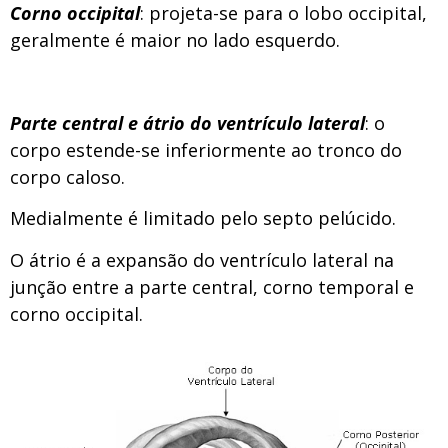
Corno occipital
: projeta-se para o lobo occipital,
geralmente é maior no lado esquerdo.
Parte central
e átrio do ventrículo lateral
: o
corpo estende-se inferiormente ao tronco do
corpo caloso.
Medialmente é limitado pelo septo pelúcido.
O átrio é a expansão do ventrículo lateral na
junção entre a parte central, corno temporal e
corno occipital.