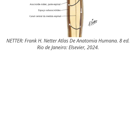
NETTER: Frank H. Netter Atlas De Anatomia Humana. 8 ed.
Rio de Janeiro: Elsevier, 2024.