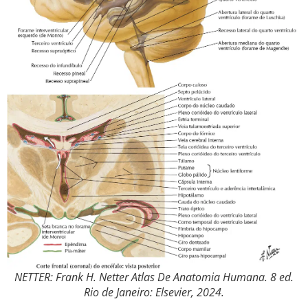
NETTER: Frank H. Netter Atlas De Anatomia Humana. 8 ed.
Rio de Janeiro: Elsevier, 2024.